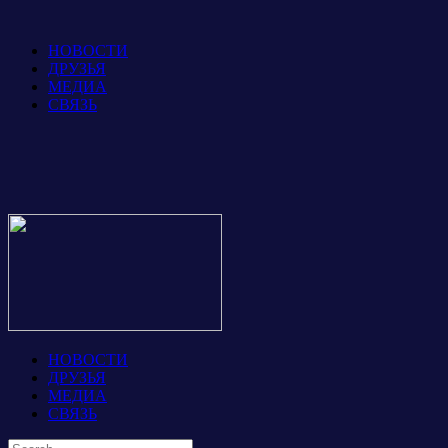
НОВОСТИ
ДРУЗЬЯ
МЕДИА
СВЯЗЬ
НОВОСТИ
ДРУЗЬЯ
МЕДИА
СВЯЗЬ