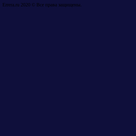
Errera.ru 2020 © Все права защищены.