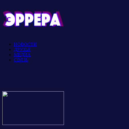
НОВОСТИ
ДРУЗЬЯ
МЕДИА
СВЯЗЬ